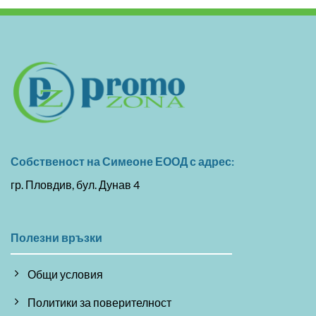
Собственост на Симеоне ЕООД с адрес:
гр. Пловдив, бул. Дунав 4
Полезни връзки
Общи условия
Политики за поверителност