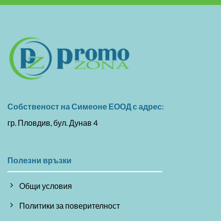
Собственост на Симеоне ЕООД с адрес:
гр. Пловдив, бул. Дунав 4
Полезни връзки
Общи условия
Политики за поверителност