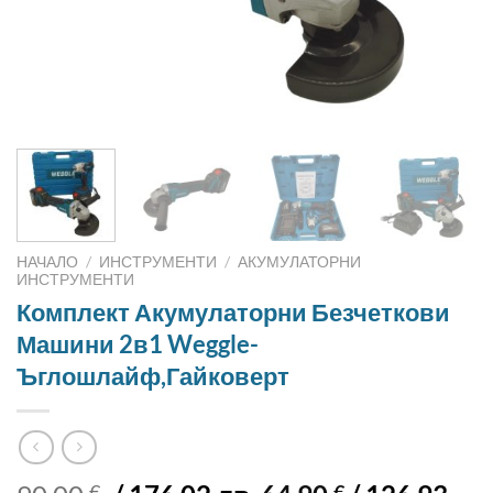
НАЧАЛО
/
ИНСТРУМЕНТИ
/
АКУМУЛАТОРНИ
ИНСТРУМЕНТИ
Комплект Акумулаторни Безчеткови
Машини 2в1 Weggle-
Ъглошлайф,Гайковерт
€
€